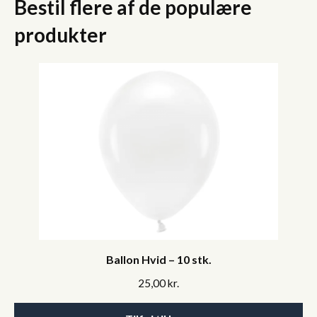
Bestil flere af de populære
produkter
Ballon Hvid – 10 stk.
25,00
kr.