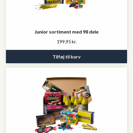
Junior sortiment med 98 dele
199,95
kr.
Tilføj til kurv