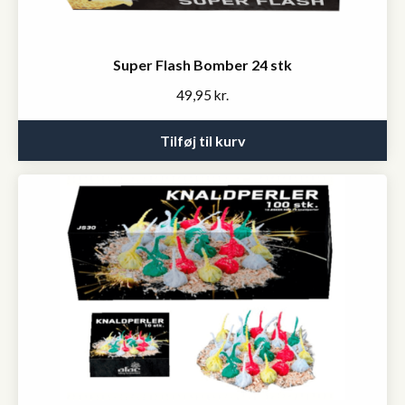
Super Flash Bomber 24 stk
49,95
kr.
Tilføj til kurv