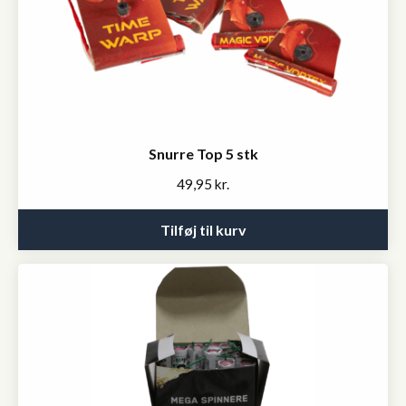
Snurre Top 5 stk
49,95
kr.
Tilføj til kurv