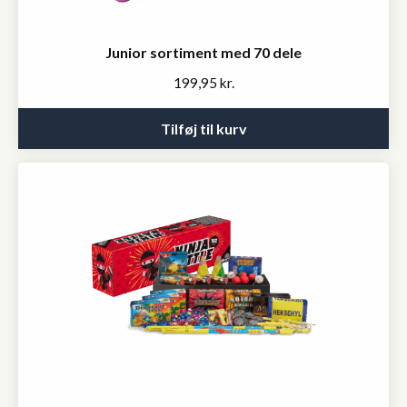
Junior sortiment med 70 dele
199,95
kr.
Tilføj til kurv