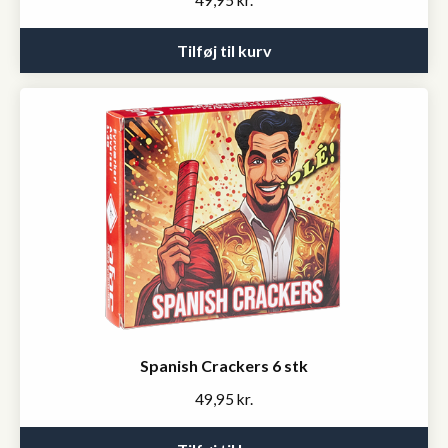
Tilføj til kurv
Spanish Crackers 6 stk
49,95
kr.