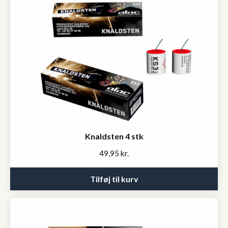
Knaldsten 4 stk
49,95
kr.
Tilføj til kurv