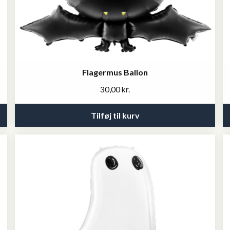
Flagermus Ballon
30,00
kr.
Tilføj til kurv