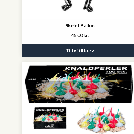
Skelet Ballon
45,00
kr.
Tilføj til kurv