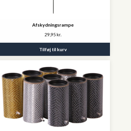
Afskydningsrampe
29,95
kr.
Tilføj til kurv