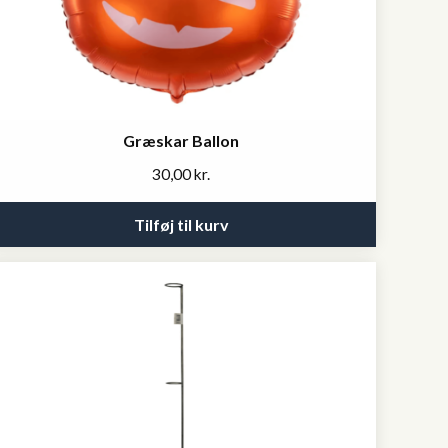
Græskar Ballon
30,00
kr.
Tilføj til kurv