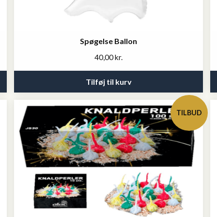
Spøgelse Ballon
40,00
kr.
Tilføj til kurv
TILBUD