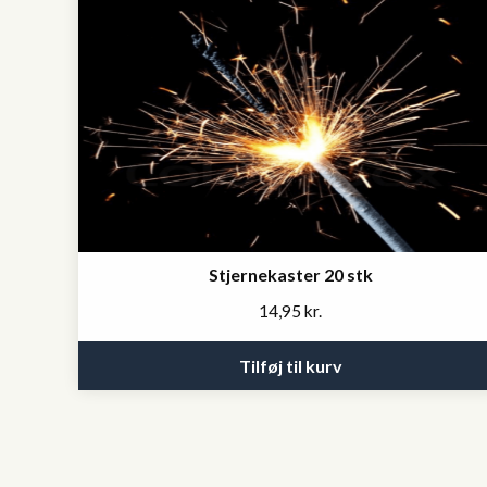
Stjernekaster 20 stk
14,95
kr.
Tilføj til kurv