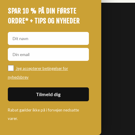
SPAR 10 % PÅ DIN FØRSTE
ORDRE* + TIPS OG NYHEDER
Jeg accepterer betingelser for
nyhedsbrev
Rabat gælder ikke på i forvejen nedsatte
varer.