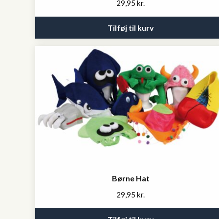
29,95
kr.
Tilføj til kurv
Børne Hat
29,95
kr.