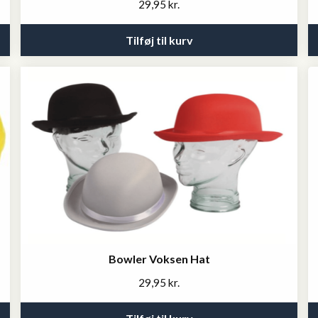
29,95
kr.
Tilføj til kurv
Bowler Voksen Hat
29,95
kr.