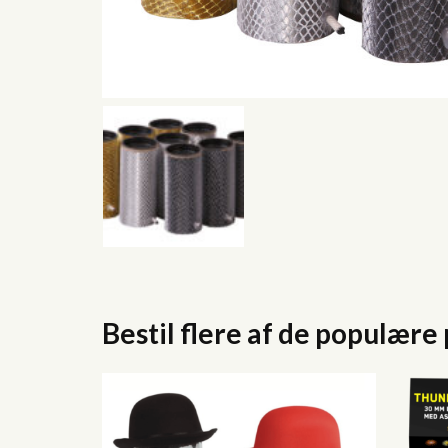
Bestil flere af de populære