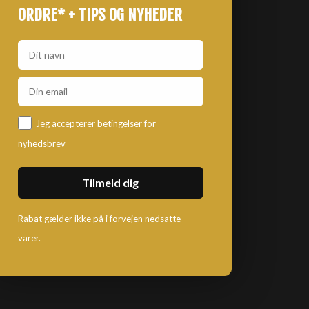
ORDRE* + TIPS OG NYHEDER
Jeg accepterer betingelser for
nyhedsbrev
Rabat gælder ikke på i forvejen nedsatte
varer.