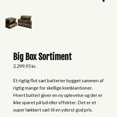
Big Box Sortiment
2.299,95
kr.
Et rigtig flot sæt batterier bygget sammen af
rigtig mange for skellige kombiantioner.
Hvert batteri giver en ny oplevelse og der er
ikke sparet på lyd eller effekter. Det er et
super lækkert sæt til en yderst god pris.