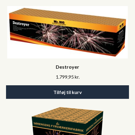
Destroyer
1.799,95
kr.
Tilføj til kurv