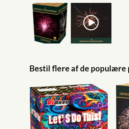
Bestil flere af de populære