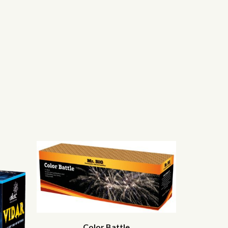
Color Battle