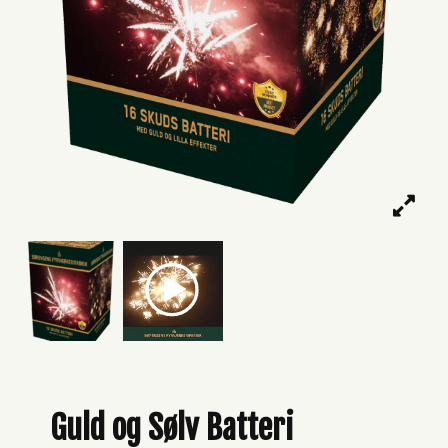
Guld og Sølv Batteri