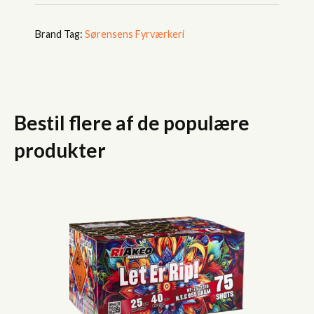
Tag:
Sørensens Fyrværkeri
Bestil flere af de populære
produkter