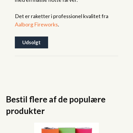
Det er raketter i professionel kvalitet fra
Aalborg Fireworks
.
Udsolgt
Bestil flere af de populære
produkter