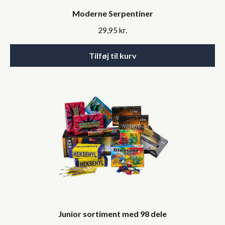
Moderne Serpentiner
29,95
kr.
Tilføj til kurv
Junior sortiment med 98 dele