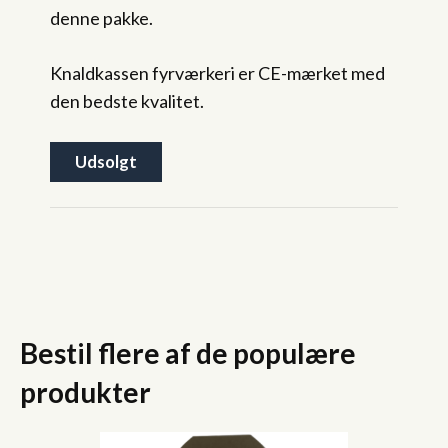
denne pakke.
Knaldkassen fyrværkeri er CE-mærket med
den bedste kvalitet.
Udsolgt
Bestil flere af de populære
produkter