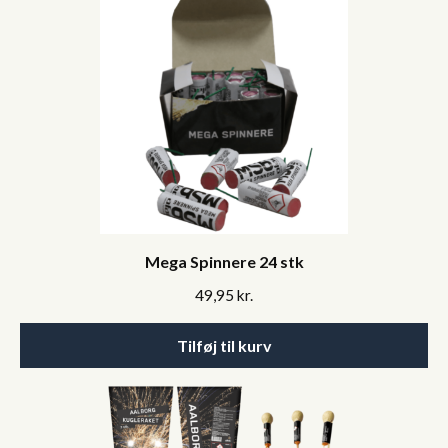
Mega Spinnere 24 stk
49,95
kr.
Tilføj til kurv