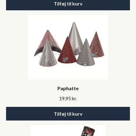
Tilføj til kurv
Paphatte
19,95
kr.
Tilføj til kurv