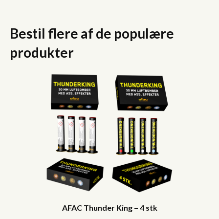
Bestil flere af de populære
produkter
AFAC Thunder King – 4 stk