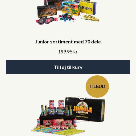
Junior sortiment med 70 dele
199,95
kr.
Tilføj til kurv
TILBUD