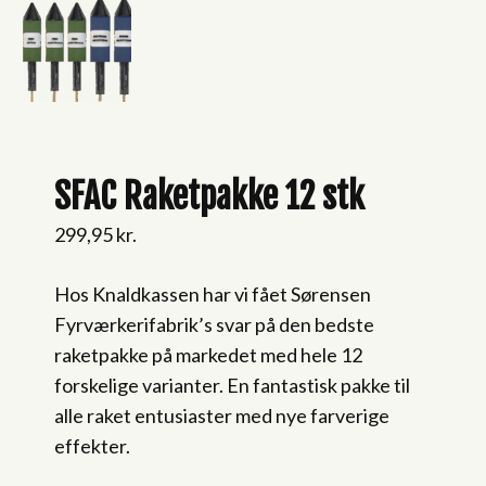
SFAC Raketpakke 12 stk
299,95
kr.
Hos Knaldkassen har vi fået Sørensen
Fyrværkerifabrik’s svar på den bedste
raketpakke på markedet med hele 12
forskelige varianter. En fantastisk pakke til
alle raket entusiaster med nye farverige
effekter.