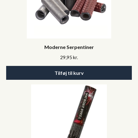
Moderne Serpentiner
29,95
kr.
Tilføj til kurv