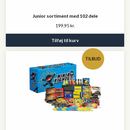
Junior sortiment med 102 dele
199,95
kr.
Tilføj til kurv
TILBUD