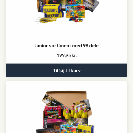
Junior sortiment med 98 dele
199,95
kr.
Tilføj til kurv