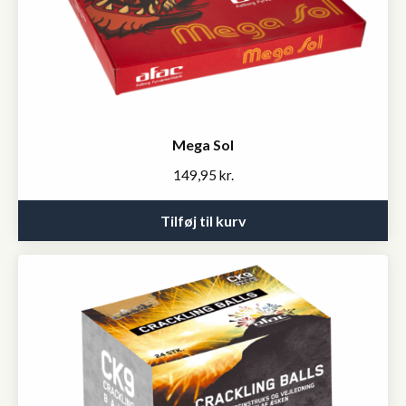
Mega Sol
149,95
kr.
Tilføj til kurv