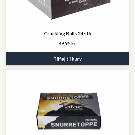
Crackling Balls 24 stk
49,95
kr.
Tilføj til kurv