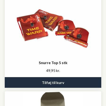
Snurre Top 5 stk
49,95
kr.
Tilføj til kurv