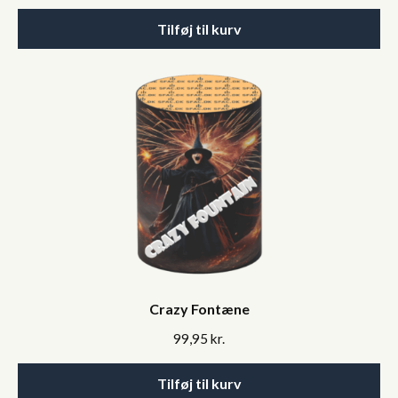
Tilføj til kurv
Crazy Fontæne
99,95
kr.
Tilføj til kurv