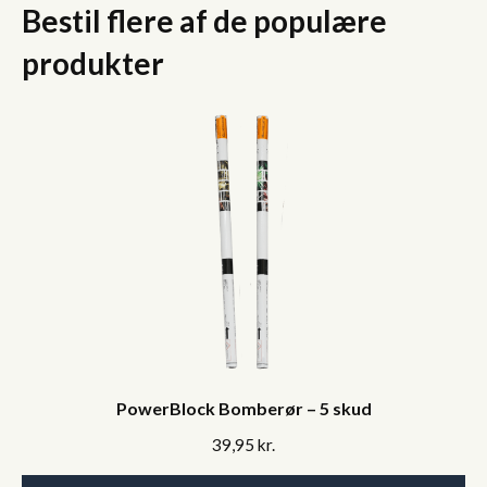
Bestil flere af de populære
produkter
PowerBlock Bomberør – 5 skud
39,95
kr.