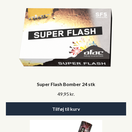
Super Flash Bomber 24 stk
49,95
kr.
Tilføj til kurv