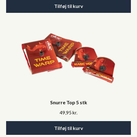
Tilføj til kurv
Snurre Top 5 stk
49,95
kr.
Tilføj til kurv