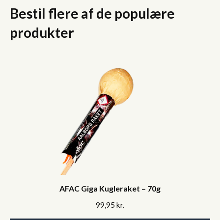
Bestil flere af de populære
produkter
AFAC Giga Kugleraket – 70g
99,95
kr.