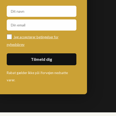
Jeg accepterer betingelser for
nyhedsbrev
Rabat gælder ikke på i forvejen nedsatte
varer.